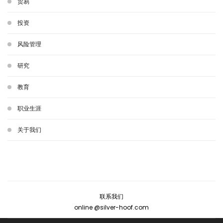
贸易
投资
风险管理
研究
教育
职业生涯
关于我们
联系我们
online @silver-hoof.com